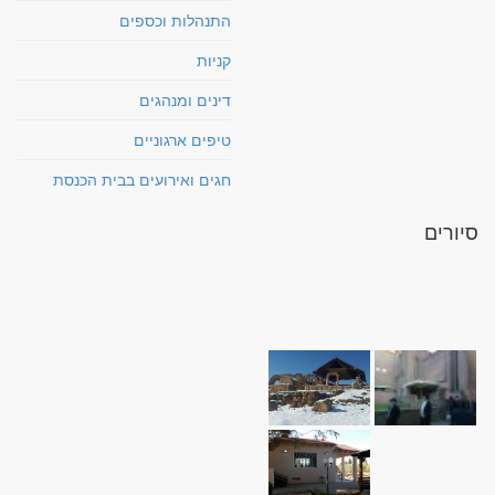
התנהלות וכספים
קניות
דינים ומנהגים
טיפים ארגוניים
חגים ואירועים בבית הכנסת
סיורים