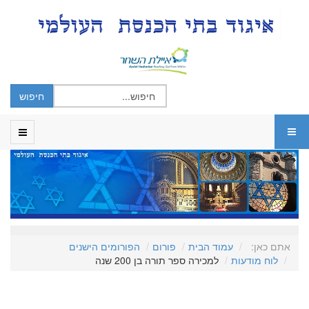
אתם כאן:
עמוד הבית
פורום
הפורומים הישנים
לוח מודעות
למכירה ספר תורה בן 200 שנה