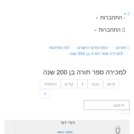
התחברות
התחברות
פורום
הפורומים הישנים
לוח מודעות
למכירה ספר תורה בן 200 שנה
למכירה ספר תורה בן 200 שנה
סיום
הבא
1
קודם
התחלה
1
דודי דוד
מחבר נושא