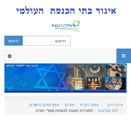
אתם כאן:
עמוד הבית
פורום
הפורומים הישנים
לוח מודעות
למכירה תוכנה להגהת ספרי תורה