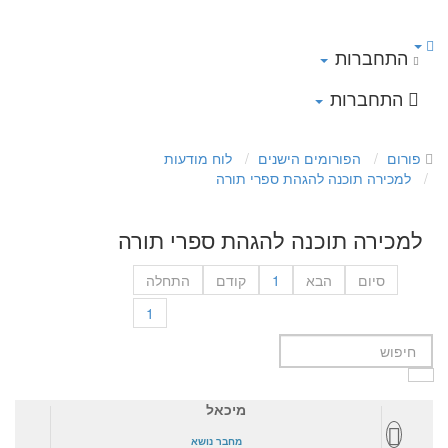
התחברות
התחברות
פורום
הפורומים הישנים
לוח מודעות
למכירה תוכנה להגהת ספרי תורה
למכירה תוכנה להגהת ספרי תורה
סיום
הבא
1
קודם
התחלה
1
מיכאל
מחבר נושא