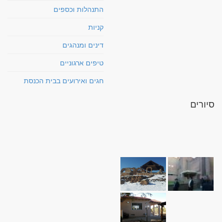
התנהלות וכספים
קניות
דינים ומנהגים
טיפים ארגוניים
חגים ואירועים בבית הכנסת
סיורים