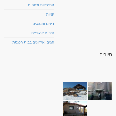
התנהלות וכספים
קניות
דינים ומנהגים
טיפים ארגוניים
חגים ואירועים בבית הכנסת
סיורים