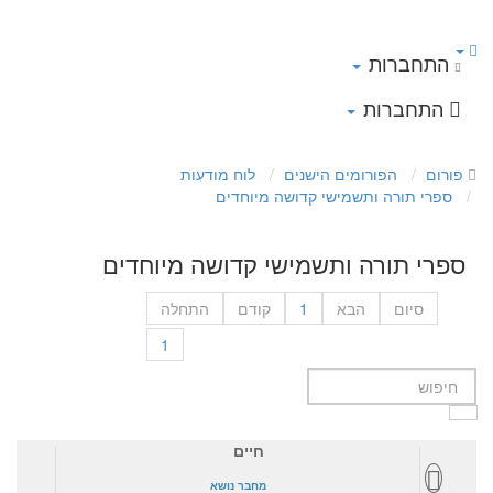
התחברות
התחברות
פורום
הפורומים הישנים
לוח מודעות
ספרי תורה ותשמישי קדושה מיוחדים
ספרי תורה ותשמישי קדושה מיוחדים
סיום
הבא
1
קודם
התחלה
1
חיים
מחבר נושא