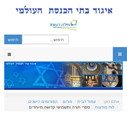
אתם כאן:
עמוד הבית
פורום
הפורומים הישנים
לוח מודעות
ספרי תורה ותשמישי קדושה מיוחדים