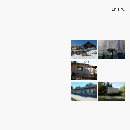
סיורים