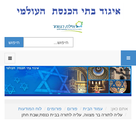
אתם כאן:
עמוד הבית
פורום
פורומים
לוח המודעות
עליה לתורה בר מצווה, עליה לתורה בבית כנסת,שבת חתן