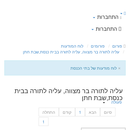
התחברות
התחברות
פורום
פורומים
לוח המודעות
עליה לתורה בר מצווה, עליה לתורה בבית כנסת,שבת חתן
×
לוח מודעות של בתי הכנסת
עליה לתורה בר מצווה, עליה לתורה בבית
כנסת,שבת חתן
פעולה
סיום
הבא
1
קודם
התחלה
1