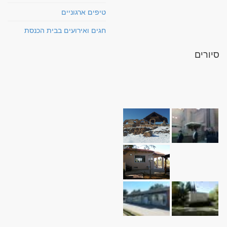
טיפים ארגוניים
חגים ואירועים בבית הכנסת
סיורים