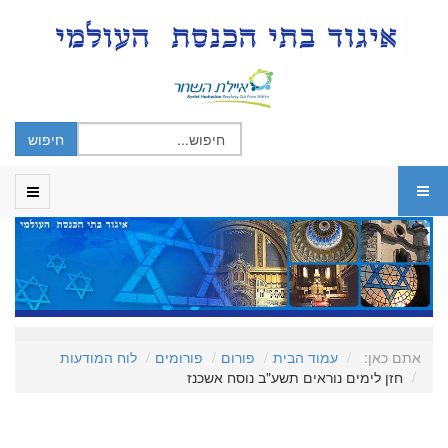
אתם כאן:
עמוד הבית
פורום
פורומים
לוח המודעות
חזן לימים נוראים תשע"ב נוסח אשכנז