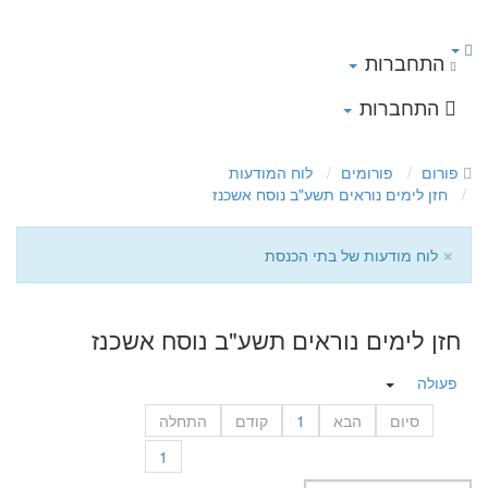
התחברות
התחברות
פורום
פורומים
לוח המודעות
חזן לימים נוראים תשע"ב נוסח אשכנז
×
לוח מודעות של בתי הכנסת
חזן לימים נוראים תשע"ב נוסח אשכנז
פעולה
סיום
הבא
1
קודם
התחלה
1