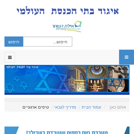
אתם כאן:
עמוד הבית
מדריך לגבאי
טיפים ארגוניים